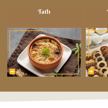
Tatlı