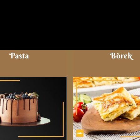
Pasta
Börek