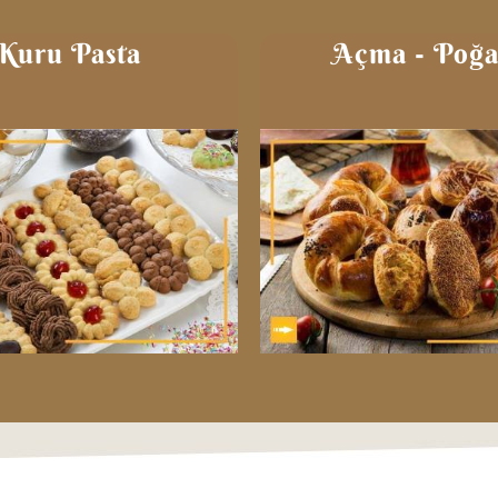
Kuru Pasta
Açma - Poğa