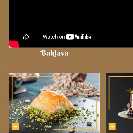
Baklava